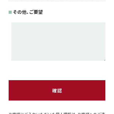
その他、ご要望