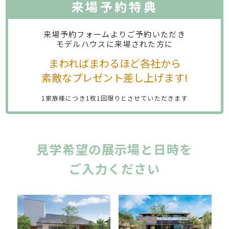
来場予約特典
来場予約フォームよりご予約いただき
モデルハウスに来場された方に
まわればまわるほど各社から
素敵なプレゼント差し上げます!
1家族様につき1枚1回限りとさせていただきます
見学希望の展示場と日時を
ご入力ください