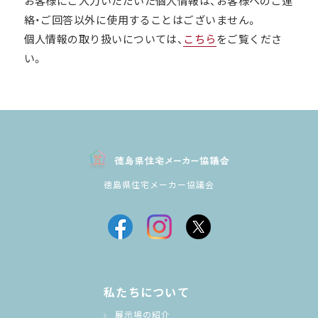
お客様にご入力いただいた個人情報は、お客様へのご連
絡・ご回答以外に使用することはございません。
個人情報の取り扱いについては、
こちら
をご覧くださ
い。
徳島県住宅メーカー協議会
私たちについて
展示場の紹介