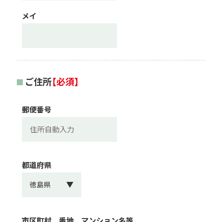
メイ
ご住所
【必須】
郵便番号
都道府県
市区町村 番地 マンション名等