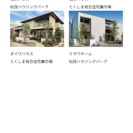
松茂ハウジングパーク
とくしま総合住宅展示場
ダイワハウス
ミサワホーム
とくしま総合住宅展示場
松茂ハウジングパーク