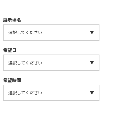
展示場名
希望日
希望時間