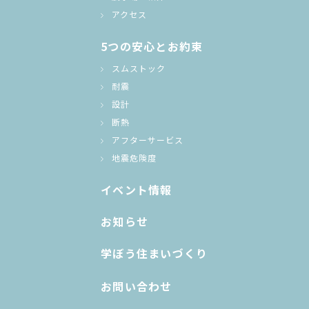
アクセス
5つの安心とお約束
スムストック
耐震
設計
断熱
アフターサービス
地震危険度
イベント情報
お知らせ
学ぼう住まいづくり
お問い合わせ