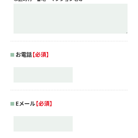
お電話
【必須】
Eメール
【必須】