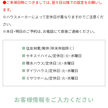
●ご来場日時につきましては、翌々日以降での設定をお願いし
ます。
※ハウスメーカーによって定休日が異なりますのでご注意くだ
さい。
※本日・明日のご予約は、お電話にて直接ご連絡ください。
住友林業/無休（年末年始除く）
セキスイハイム/定休日：火・水曜日
積水ハウス/定休日：火・水曜日
ダイワハウス/定休日：火・水曜日
ミサワホーム/定休日：火・水曜日
お客様情報をご入力ください