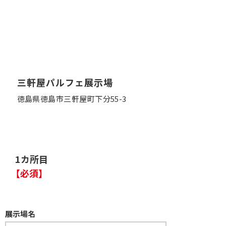
三軒屋パルフェ展示場
徳島県徳島市三軒屋町下分55-3
1カ所目
【必須】
展示場名