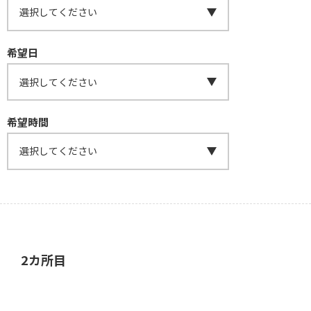
希望日
希望時間
2カ所目