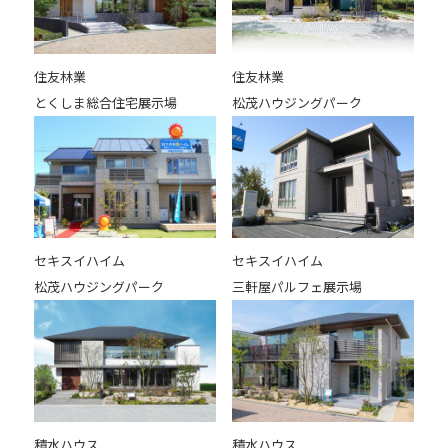
住友林業
住友林業
とくしま総合住宅展示場
松茂ハウジングパーク
セキスイハイム
セキスイハイム
松茂ハウジングパーク
三軒屋パルフェ展示場
積水ハウス
積水ハウス