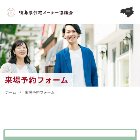
来場予約フォーム
ホーム
/
来場予約フォーム