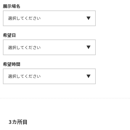
展示場名
希望日
希望時間
3カ所目